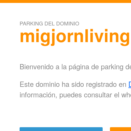
PARKING DEL DOMINIO
migjornlivin
Bienvenido a la página de parking d
Este dominio ha sido registrado en
información, puedes consultar el wh