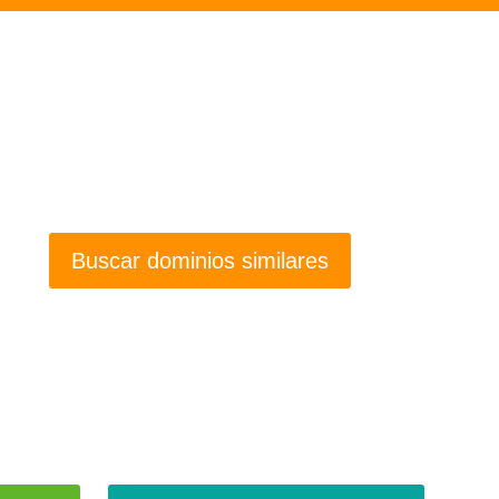
Buscar dominios similares